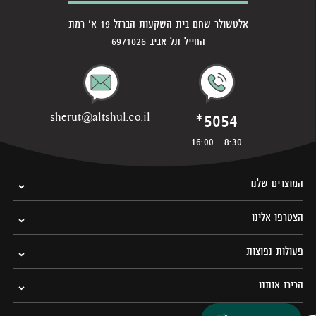
אלטשולר שחם בית השקעות הברזל 19 א' רמת
החייל תל אביב 6971026
*5054
sherut@altshul.co.il
8:30 - 16:00
המוצרים שלנו
הצטרפו אלינו
פעולות נפוצות
הכירו אותנו