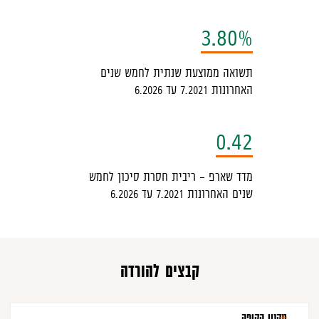
לא
3.80%
יענון
ל
תשואה ממוצעת שנתית לחמש שנים
האחרונות 7.2021 עד 6.2026
עמוד
0.42
מדד שארפ - ריבית חסרת סיכון לחמש
שנים האחרונות 7.2021 עד 6.2026
קבצים להורדה
תקנון הקופה