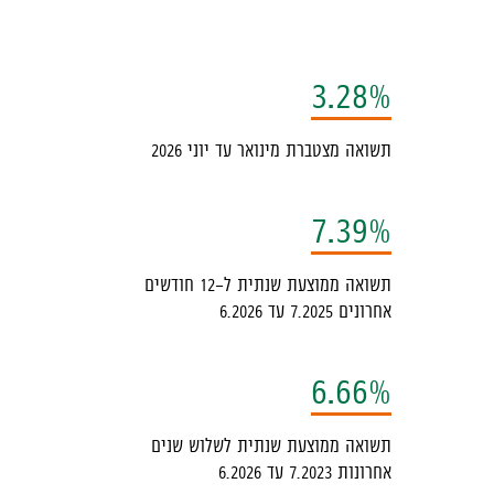
ילטור,
3.28%
יתן
בחור
תשואה מצטברת מינואר עד יוני 2026
ין
7.39%
פיקי
שקעה
תשואה ממוצעת שנתית ל-12 חודשים
אחרונים 7.2025 עד 6.2026
תשואות,
המידע
6.66%
ופיע
תשואה ממוצעת שנתית לשלוש שנים
מטה
אחרונות 7.2023 עד 6.2026