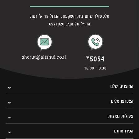
אלטשולר שחם בית השקעות הברזל 19 א' רמת
החייל תל אביב 6971026
*5054
sherut@altshul.co.il
8:30 - 16:00
המוצרים שלנו
הצטרפו אלינו
פעולות נפוצות
הכירו אותנו