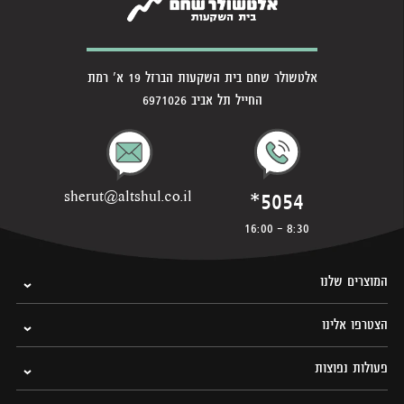
אלטשולר שחם בית השקעות הברזל 19 א' רמת
החייל תל אביב 6971026
*5054
sherut@altshul.co.il
8:30 - 16:00
המוצרים שלנו
הצטרפו אלינו
פעולות נפוצות