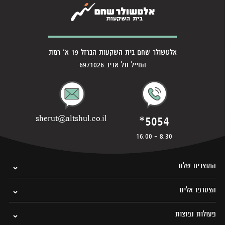
אלטשולר שחם בית השקעות הברזל 19 א' רמת
החייל תל אביב 6971026
*5054
sherut@altshul.co.il
8:30 - 16:00
המוצרים שלנו
הצטרפו אלינו
פעולות נפוצות