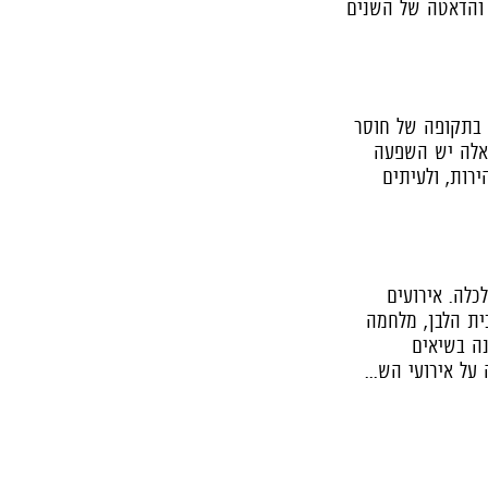
 והדאטה של השנים
 בתקופה של חוסר
 אלה יש השפעה
ירות, ולעיתים
לכלה. אירועים
בית הלבן, מלחמה
נה בשיאים
ל אירועי הש...