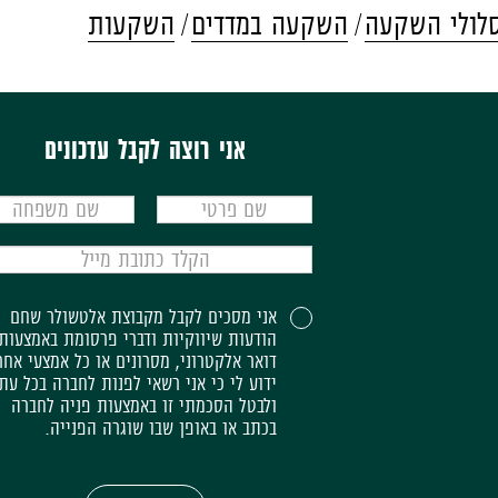
לולי השקעה
השקעה במדדים
השקעות
אני רוצה לקבל עדכונים
אני מסכים לקבל מקבוצת אלטשולר שחם
הודעות שיווקיות ודברי פרסומת באמצעות
דואר אלקטרוני, מסרונים או כל אמצעי אחר
ידוע לי כי אני רשאי לפנות לחברה בכל עת
ולבטל הסכמתי זו באמצעות פניה לחברה
בכתב או באופן שבו שוגרה הפנייה.