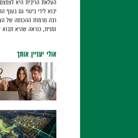
העלאת הריבית היא לצמצם 
יבוא לידי ביטוי גם בענף 
רבה מרמות ההכנסה של הצר
זמנית, כנראה שהיא תבוא לי
אולי יעניין אותך