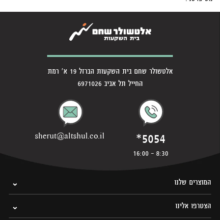
אלטשולר שחם בית השקעות הברזל 19 א' רמת
החייל תל אביב 6971026
*5054
sherut@altshul.co.il
8:30 - 16:00
המוצרים שלנו
הצטרפו אלינו