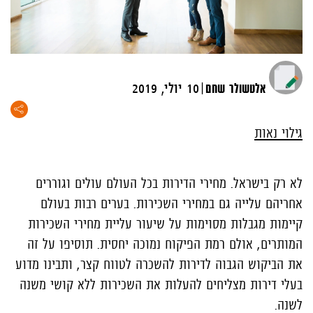
|
אלטשולר שחם
10 יולי, 2019
גילוי נאות
לא רק בישראל. מחירי הדירות בכל העולם עולים וגוררים
אחריהם עלייה גם במחירי השכירות. בערים רבות בעולם
קיימות מגבלות מסוימות על שיעור עליית מחירי השכירות
המותרים, אולם רמת הפיקוח נמוכה יחסית. תוסיפו על זה
את הביקוש הגבוה לדירות להשכרה לטווח קצר, ותבינו מדוע
בעלי דירות מצליחים להעלות את השכירות ללא קושי משנה
לשנה.