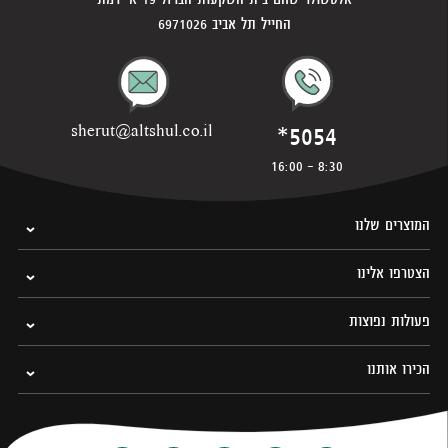
החייל תל אביב 6971026
*5054
sherut@altshul.co.il
8:30 - 16:00
המוצרים שלנו
הצטרפו אלינו
פעולות נפוצות
הכירו אותנו