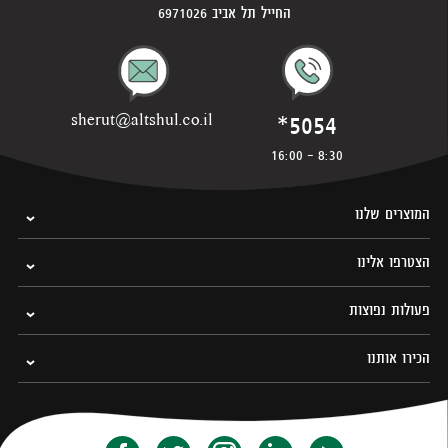
החייל תל אביב 6971026
*5054
sherut@altshul.co.il
8:30 - 16:00
המוצרים שלנו
הצטרפו אלינו
פעולות נפוצות
הכירו אותנו