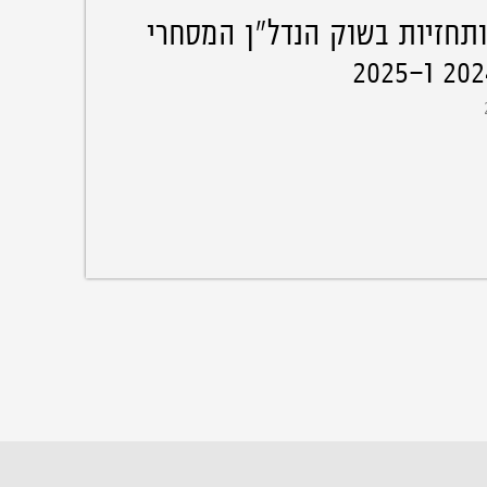
תחזיות בשוק הנדל"ן המסחרי