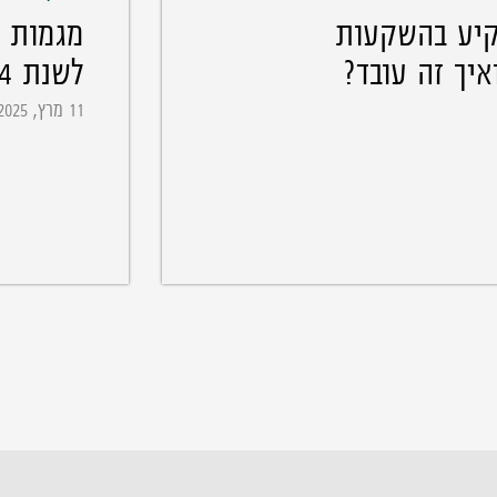
קיע בהשקעות
מגמות ו
איך זה עובד?
לשנת 2024 ו-2025
11 מרץ, 2025