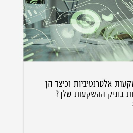
עות אלטרנטיביות וכיצד הן
ת בתיק ההשקעות שלך?