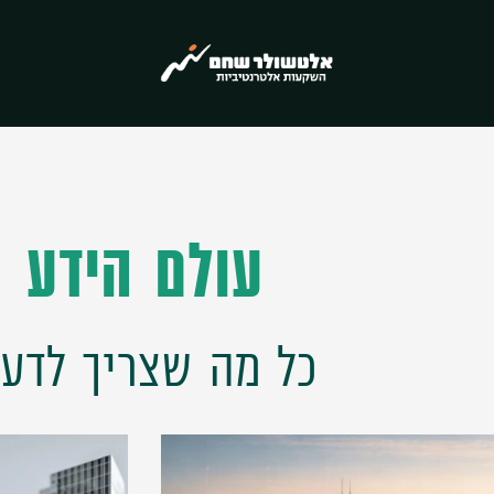
עולם הידע
כל מה שצריך לדע