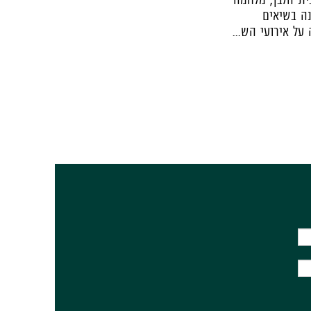
נה בשיאים
ל אירועי הש...