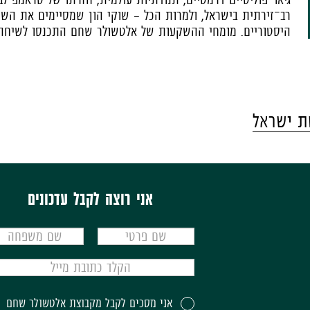
רב־זירתית בישראל, ולמרות הכל - שוקי הון שמסיימים את הש
היסטוריים. מומחי ההשקעות של אלטשולר שחם התכנסו לשיחה ע
ת ישראל
אני רוצה לקבל עדכונים
אני מסכים לקבל מקבוצת אלטשולר שחם