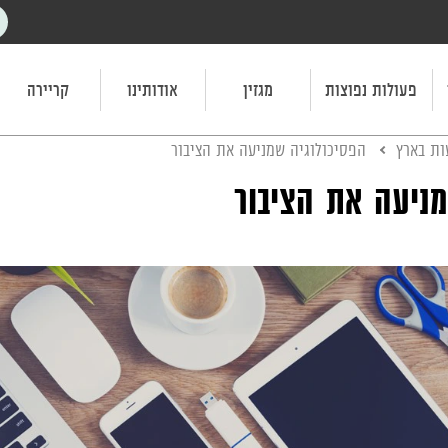
פעולות נפוצות
מגזין
אודותינו
קריירה
ת בארץ
הפסיכולוגיה שמניעה את הציבור
מניעה את הציבור