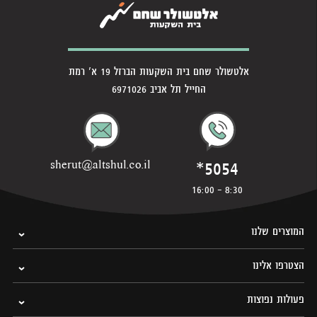
אלטשולר שחם בית השקעות הברזל 19 א' רמת
החייל תל אביב 6971026
*5054
sherut@altshul.co.il
8:30 - 16:00
המוצרים שלנו
הצטרפו אלינו
פעולות נפוצות