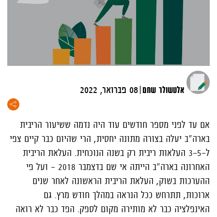
|
אלטשולר שחם
08 פברואר, 2022
אם עד לפני מספר חודשים עוד היה נדמה ששיעור הריבית
בארה"ב יעלה בצורה מתונה יחסית, הרי שהיום כבר קיים צפי
ל-3-5 העלאות ריבית רק בשנה הנוכחית. העלאת הריבית
האחרונה בארה"ב הייתה אי שם בדצמבר 2018 – ועל פי
ההערכות בשוק, העלאת הריבית הראשונה לאחר שנים
ארוכות, תתרחש ככל הנראה במהלך חודש מרץ. גם
האינפלציה כבר לא מותירה מקום לספק. הפד כבר לא רואה