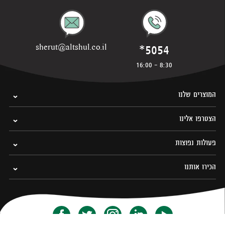
*5054
sherut@altshul.co.il
8:30 - 16:00
המוצרים שלנו
הצטרפו אלינו
פעולות נפוצות
הכירו אותנו