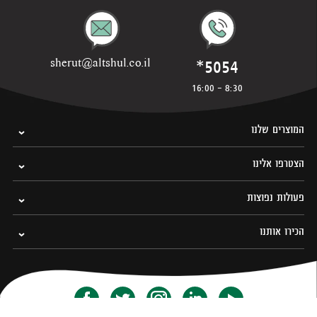
*5054
sherut@altshul.co.il
8:30 - 16:00
המוצרים שלנו
הצטרפו אלינו
פעולות נפוצות
הכירו אותנו