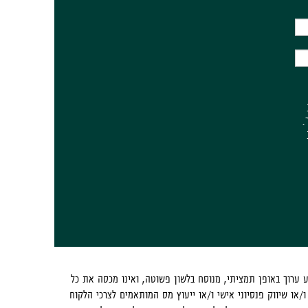
.
ע ערוך באופן תמציתי, מנוסח בלשון פשוטה, ואינו מכסה את כל
ו/או שיווק פנסיוני אישי ו/או ייעוץ מס המותאמים לצרכי הלקוח