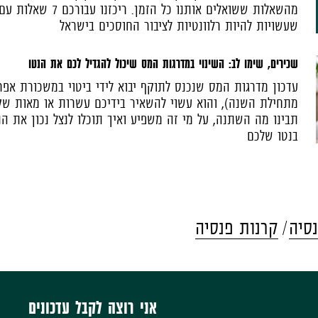
שעשויות להיות רלוונטיות לציבור החוסכים בישראל
שכירים, שימו לב: השינוי במדרגות המס שיכול להגדיל לכם את הנטו
עדכון מדרגות המס שנכנס לתוקף יבוא לידי ביטוי במשכורת אפר
מתחילת השנה), והוא עשוי להשאיר בידיכם עשרות או מאות שק
תבינו מה השתנה, על מי זה משפיע ואיך תוכלו לנצל נכון את ה
בנטו שלכם
סיה
קרנות פנסיה
אני רוצה לקבל עדכונים