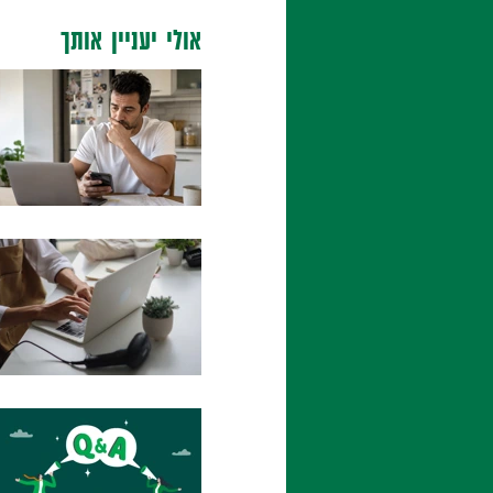
אולי יעניין אותך