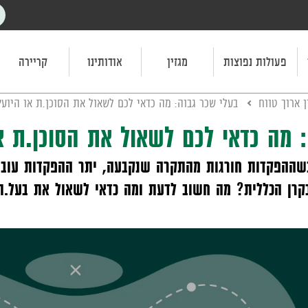
פעולות נפוצות
מגזין
אודותינו
קריירה
ן ארוך טווח
בעלי שכר גבוה: מה כדאי לכם לשאול את הסוכן.ת או היועץ
: מה כדאי לכם לשאול את הסוכן.ת א
כשההפקדות חורגות מהתקרה שנקבעה, יתר ההפקדות עוברו
ן הכללית? מה חשוב לדעת ומה כדאי לשאול את בעל.ת ה