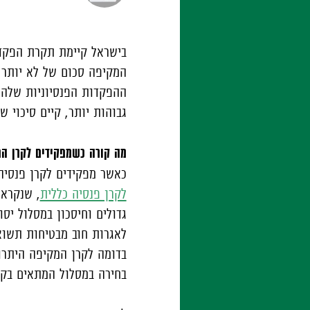
בישראל קיימת תקרת הפק
ההפקדות הפנסיוניות שלהם
גבוהות יותר, קיים סיכוי
מה קורה כשמפקידים לקרן ה
כאשר מפקידים לקרן פנסי
לקרן פנסיה כללית
, שנקראת
גדולים וחיסכון במסלול יסו
לאגרות חוב מבטיחות תשואה
בדומה לקרן המקיפה היתרון
בחירה במסלול המתאים בקר