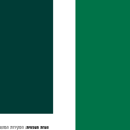
הערות משפטיות:
הסקירות המוצג