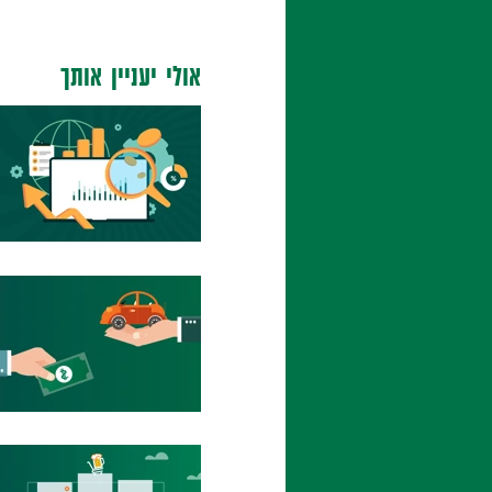
אולי יעניין אותך