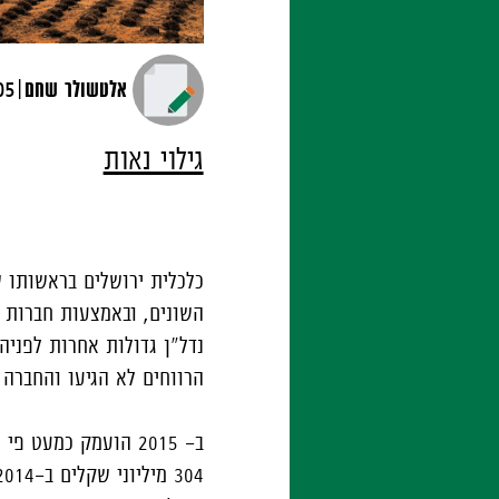
|
אלטשולר שחם
05 מאי, 6
גילוי נאות
כלכלית ירושלים בראשותו 
השונים, ובאמצעות חברות ה
נדל"ן גדולות אחרות לפניה
הרווחים לא הגיעו והחברה