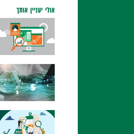
אולי יעניין אותך