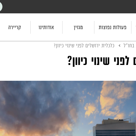
פעולות נפוצות
מגזין
אודותינו
קריירה
 בחו"ל
כלכלית ירושלים לפני שינוי כיוון?
לפני שינוי כיוון?