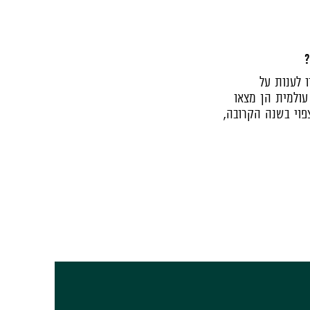
?
 לענות על
עולמית הן מצאו
פוי בשנה הקרובה,