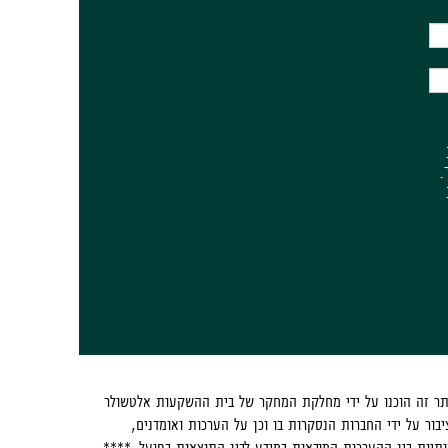
.
אתר זה הוכנו על ידי מחלקת המחקר של בית ההשקעות אלטשולר
בור על ידי החברות הנסקרות בו וכן על הערכות ואומדנים,
ותיות בין ההערכות המובאות במידע לבין התוצאות בפועל. ****