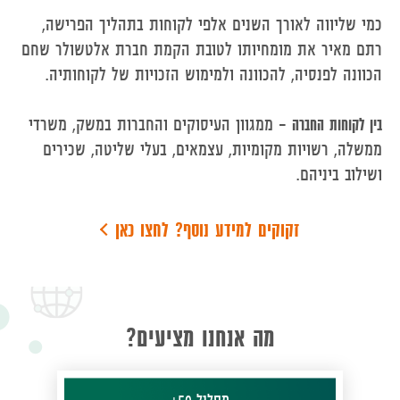
כמי שליווה לאורך השנים אלפי לקוחות בתהליך הפרישה,
רתם מאיר את מומחיותו לטובת הקמת חברת אלטשולר שחם
הכוונה לפנסיה, להכוונה ולמימוש הזכויות של לקוחותיה.
בין לקוחות החברה
– ממגוון העיסוקים והחברות במשק, משרדי
ממשלה, רשויות מקומיות, עצמאים, בעלי שליטה, שכירים
ושילוב ביניהם.
זקוקים למידע נוסף? לחצו כאן
מה אנחנו מציעים?
מסלול 50+