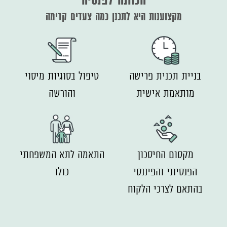
מקצוענות היא לתכנן כמה צעדים קדימה
בניית תכנית פרישה
טיפול בסוגיות מיסוי
מותאמת אישית
והורשה
מקסום החיסכון
התאמה לתא המשפחתי
הפנסיוני והפיננסי
כולו
בהתאם לצרכי הלקוח