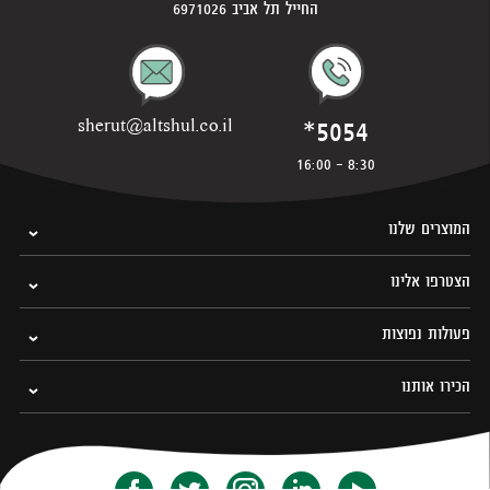
החייל תל אביב 6971026
*5054
sherut@altshul.co.il
8:30 - 16:00
המוצרים שלנו
הצטרפו אלינו
פעולות נפוצות
הכירו אותנו