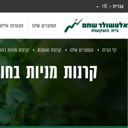
עברית - HE
המוצרים שלנו
הצטרפו אלינו
דף הבית
המוצרים שלנו
קרנות נאמנות
קרנות מניות בחו
קרנות מניות בחו