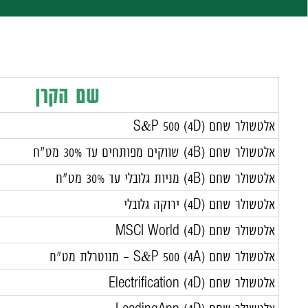
שם הקרן
אלטשולר שחם (4D) S&P 500
אלטשולר שחם (4B) שווקים מפותחים עד 30% מט"ח
אלטשולר שחם (4B) מניות גלובלי עד 30% מט"ח
אלטשולר שחם (4D) ירוקה גלובלי
אלטשולר שחם (
4D
) MSCI World
אלטשולר שחם S&P 500 (4A) - מנוטרלת מט"ח
אלטשולר שחם (4D) Electrification