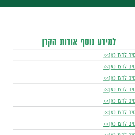
למידע נוסף אודות הקרן
ים לחצו כאן>>
ים לחצו כאן>>
ים לחצו כאן>>
ים לחצו כאן>>
ים לחצו כאן>>
ים לחצו כאן>>
ים לחצו כאן>>