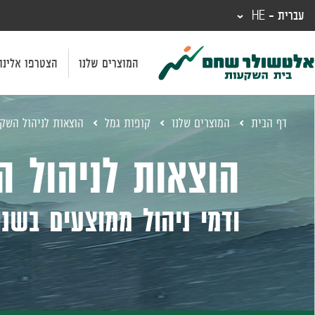
עברית - HE
המוצרים שלנו
הצטרפו אלינו
דף הבית
המוצרים שלנו
קופות גמל
הוצאות לניהול השק
הוצאות לניהול 
ודמי ניהול ממוצעים בשנת 24