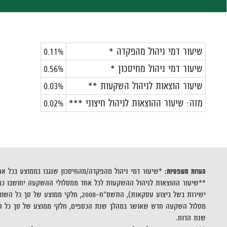
שיעור דמי ניהול מהפקדה
*
0.11%
שיעור דמי ניהול מחיסכון
*
0.56%
שיעור הוצאות לניהול השקעות
**
0.03%
מזה: שיעור ההוצאות לניהול חיצוני ***
0.02%
הערות משפטיות:
*שיעור דמי ניהול מהפקדה/מהחיסכון שנגבו בממוצע בכל א
ישירות בשל ביצוע עסקאות), התשס"
מסלול השקעה חדש שאושר במהלך שנת הכספים, חלקי ממוצע של סך כל הש
שנת הדוח.