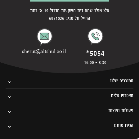
אלטשולר שחם בית השקעות הברזל 19 א' רמת
החייל תל אביב 6971026
*5054
sherut@altshul.co.il
8:30 - 16:00
המוצרים שלנו
הצטרפו אלינו
פעולות נפוצות
הכירו אותנו