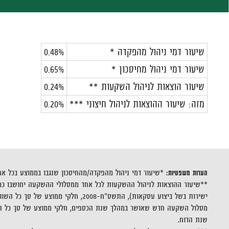
שיעור דמי ניהול מהפקדה
*
0.48%
שיעור דמי ניהול מחיסכון
*
0.65%
שיעור הוצאות לניהול השקעות
**
0.24%
מזה: שיעור ההוצאות לניהול חיצוני ***
0.20%
הערות משפטיות:
*שיעור דמי ניהול מהפקדה/מהחיסכון שנגבו בממוצע בכל א
ישירות בשל ביצוע עסקאות), התשס"
מסלול השקעה חדש שאושר במהלך שנת הכספים, חלקי ממוצע של סך כל הש
שנת הדוח.