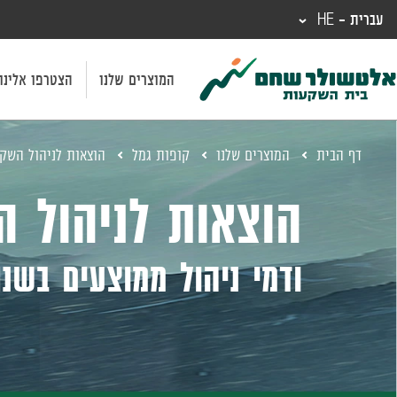
עברית - HE
המוצרים שלנו
הצטרפו אלינו
דף הבית
המוצרים שלנו
קופות גמל
הוצאות לניהול השק
הוצאות לניהול 
ודמי ניהול ממוצעים בשנת 25