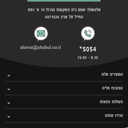
אלטשולר שחם בית השקעות הברזל 19 א' רמת
החייל תל אביב 6971026
*5054
sherut@altshul.co.il
8:30 - 16:00
המוצרים שלנו
הצטרפו אלינו
פעולות נפוצות
הכירו אותנו