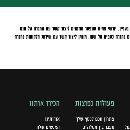
עניין. יורשי עמית שנפטר מוזמנים ליצור קשר עם החברה על מנת
ים בחברה כספים על שמו, מוזמן ליצור קשר עם שירות הלקוחות בחברה
פעולות נפוצות
הכירו אותנו
פתרון חכם לכסף שלך
אודותינו
מל
מעבר בין מסלולים
האנשים שלנו