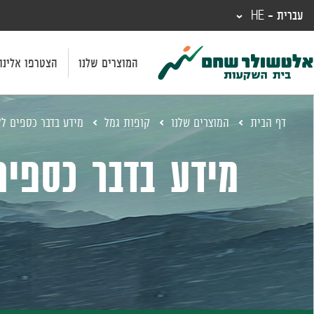
עברית - HE
המוצרים שלנו
הצטרפו אלינו
דף הבית
המוצרים שלנו
קופות גמל
מידע בדבר כספים לל
מידע בדבר כספים