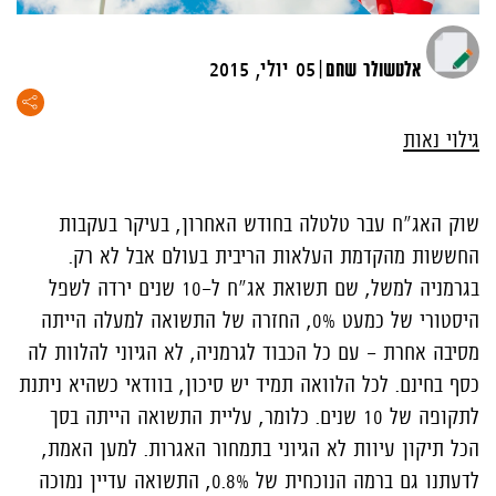
|
אלטשולר שחם
05 יולי, 2015
גילוי נאות
שוק האג"ח עבר טלטלה בחודש האחרון, בעיקר בעקבות
החששות מהקדמת העלאות הריבית בעולם אבל לא רק.
בגרמניה למשל, שם תשואת אג"ח ל-10 שנים ירדה לשפל
היסטורי של כמעט 0%, החזרה של התשואה למעלה הייתה
מסיבה אחרת - עם כל הכבוד לגרמניה, לא הגיוני להלוות לה
כסף בחינם. לכל הלוואה תמיד יש סיכון, בוודאי כשהיא ניתנת
לתקופה של 10 שנים. כלומר, עליית התשואה הייתה בסך
הכל תיקון עיוות לא הגיוני בתמחור האגרות. למען האמת,
לדעתנו גם ברמה הנוכחית של 0.8%, התשואה עדיין נמוכה