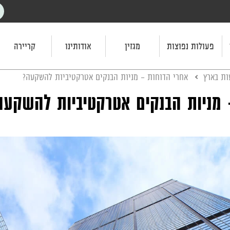
פעולות נפוצות
מגזין
אודותינו
קריירה
ת בארץ
אחרי הדוחות - מניות הבנקים אטרקטיביות להשקעה?
 מניות הבנקים אטרקטיביות להשקעה