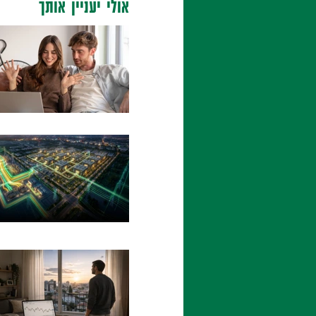
אולי יעניין אותך