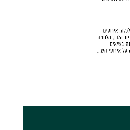
לכלה. אירועים
בית הלבן, מלחמה
נה בשיאים
ל אירועי הש...