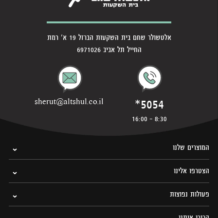
אלטשולר שחם בית השקעות הברזל 19 א' רמת
החייל תל אביב 6971026
*5054
sherut@altshul.co.il
8:30 - 16:00
המוצרים שלנו
הצטרפו אלינו
פעולות נפוצות
הכירו אותנו