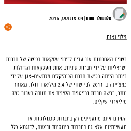
|
אלטשולר שחם
04 אוגוסט, 2016
גילוי נאות
בשנים האחרונות אנו עדים לריבוי עסקאות רכישה של חברות
ישראליות על ידי חברות סיניות. אחת העסקאות הגדולות
ביותר הייתה רכישת חברת הכימיקלים מכתשים-אגן על ידי
כמצ'יינה ב–2011 לפי שווי של 2.4 מיליארד דולר. מאוחר
יותר, רכשה חברת ברייטפוד הסינית את תנובה בעבור כמה
מיליארדי שקלים.
הסינים אינם מתעניינים רק בחברות טכנולוגיות או
תעשייתיות אלא גם בחברות פיננסיות וביטוח, לדוגמא כלל