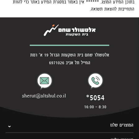
בתוכן המידע המוצג. ****** אין באמור במסגרת המידע באתר כדי להוות
התחייבות להשאת תשואה.
אלטשולר שחם בית השקעות הברזל 19 א' רמת
החייל תל אביב 6971026
*5054
sherut@altshul.co.il
8:30 - 16:00
המוצרים שלנו