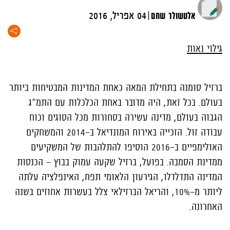
|
אלטשולר שחם
04 אפריל, 2016
גילוי נאות
ברזיל סומנה בתחילת המאה כאחת המדינות המבטיחות ביותר
בעולם. בכל זאת, היה מדובר באחת הכלכלות עם התמ"ג
הגבוה בעולם, מדינה עשירה בסחורות מכל הסוגים וכוח
עבודה זול. הזכייה באירוח המונדיאל ב-2014 והמשחקים
האולימפיים ב-2016 הוסיפו להתלהבות של המשקיעים
ממדינת הסמבה. בפועל, ברזיל שקעה עמוק בבוץ - הכנסות
המדינה התדלדלו, הגירעון הלאומי תפח, האינפלציה עלתה
ליותר מ-10%, והריאל הברזילאי צלל בעשרות אחוזים בשנה
האחרונה.