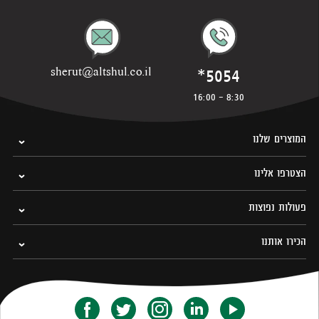
*5054
sherut@altshul.co.il
8:30 - 16:00
המוצרים שלנו
הצטרפו אלינו
פעולות נפוצות
הכירו אותנו