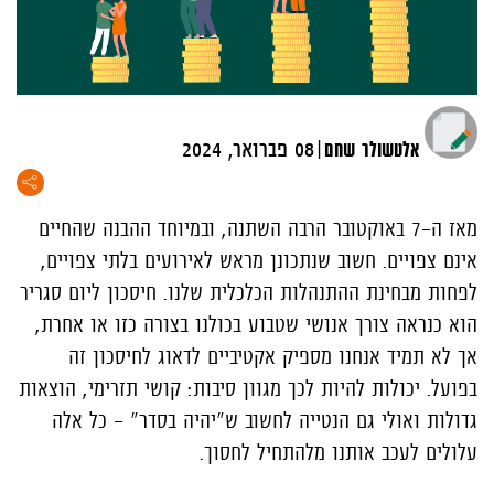
|
אלטשולר שחם
08 פברואר, 2024
מאז ה-7 באוקטובר הרבה השתנה, ובמיוחד ההבנה שהחיים
אינם צפויים. חשוב שנתכונן מראש לאירועים בלתי צפויים,
לפחות מבחינת ההתנהלות הכלכלית שלנו. חיסכון ליום סגריר
הוא כנראה צורך אנושי שטבוע בכולנו בצורה כזו או אחרת,
אך לא תמיד אנחנו מספיק אקטיביים לדאוג לחיסכון זה
בפועל. יכולות להיות לכך מגוון סיבות: קושי תזרימי, הוצאות
גדולות ואולי גם הנטייה לחשוב ש"יהיה בסדר" - כל אלה
עלולים לעכב אותנו מלהתחיל לחסוך.