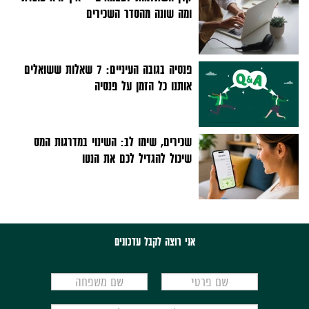
ומה שונה מהסדר השכירים
פנסיה בגובה העיניים: 7 שאלות ששואלים
אותנו כל הזמן על פנסיה
שכירים, שימו לב: השינוי במדרגות המס
שיכול להגדיל לכם את הנטו
אני רוצה לקבל עדכונים