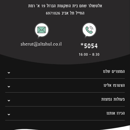
אלטשולר שחם בית השקעות הברזל 19 א' רמת
החייל תל אביב 6971026
*5054
sherut@altshul.co.il
8:30 - 16:00
המוצרים שלנו
הצטרפו אלינו
פעולות נפוצות
הכירו אותנו