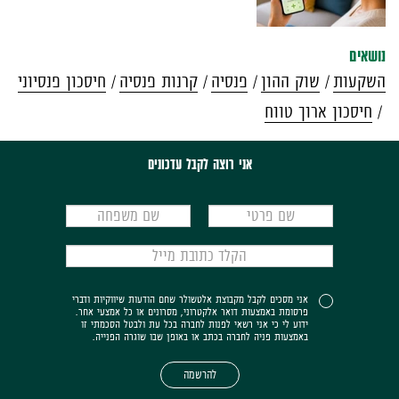
נושאים
השקעות
שוק ההון
פנסיה
קרנות פנסיה
חיסכון פנסיוני
חיסכון ארוך טווח
אני רוצה לקבל עדכונים
אני מסכים לקבל מקבוצת אלטשולר שחם הודעות שיווקיות ודברי
פרסומת באמצעות דואר אלקטרוני, מסרונים או כל אמצעי אחר.
ידוע לי כי אני רשאי לפנות לחברה בכל עת ולבטל הסכמתי זו
באמצעות פניה לחברה בכתב או באופן שבו שוגרה הפנייה.
להרשמה