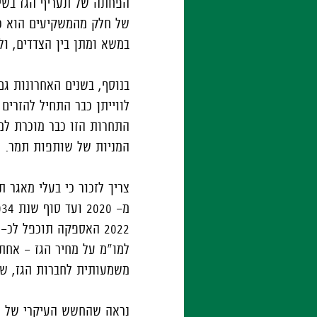
של חלק מהמשקיעים הוא כי 
במשא ומתן בין הצדדים, ו
בנוסף, בשנים האחרונות גם
התחרות הזו כבר מוכרת למש
המניות של שותפות תמר.
משמעותית לחברות הגז, ש
נראה שהחשש העיקרי של המש