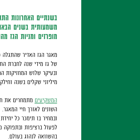
בשנתיים האחרונות התג
משמעותית בשנים הבאות
מופרזים ומניות הגז מה
של גז מידי שנה לחברת הח
ובעיקר שלוש המחזיקות המו
מיליוני שקלים בשנה וחילק
המשקיעים
מתמחרים את חבר
השונים לאורך חיי המאגר.
ובמחיר בו תימכר כל יחידת
לפעול ברציפות ובתפוקה מל
בהשוואה לנהוג בעולם.