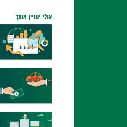
אולי יעניין אותך