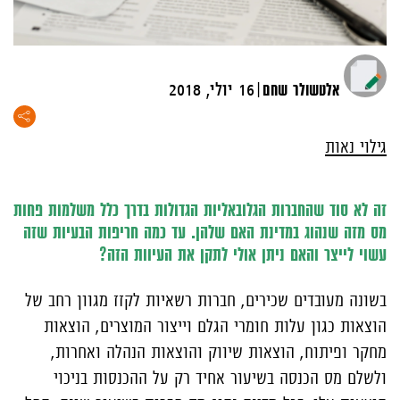
|
אלטשולר שחם
16 יולי, 2018
גילוי נאות
זה לא סוד שהחברות הגלובאליות הגדולות בדרך כלל משלמות פחות
מס מזה שנהוג במדינת האם שלהן. עד כמה חריפות הבעיות שזה
עשוי לייצר והאם ניתן אולי לתקן את העיוות הזה?
בשונה מעובדים שכירים, חברות רשאיות לקזז מגוון רחב של
הוצאות כגון עלות חומרי הגלם וייצור המוצרים, הוצאות
מחקר ופיתוח, הוצאות שיווק והוצאות הנהלה ואחרות,
ולשלם מס הכנסה בשיעור אחיד רק על ההכנסות בניכוי