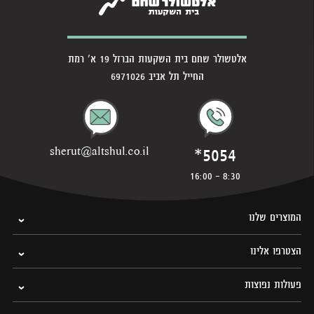
אלטשולר שחם בית השקעות הברזל 19 א' רמת
החייל תל אביב 6971026
*5054
sherut@altshul.co.il
8:30 - 16:00
המוצרים שלנו
הצטרפו אלינו
פעולות נפוצות