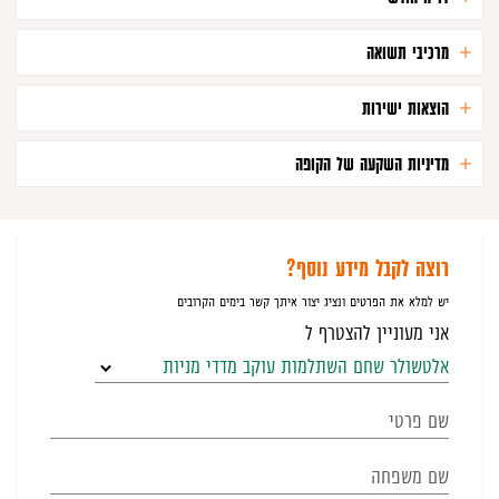
מרכיבי תשואה
הוצאות ישירות
מדיניות השקעה של הקופה
רוצה לקבל מידע נוסף?
יש למלא את הפרטים ונציג יצור איתך קשר בימים הקרובים
אני מעוניין להצטרף ל
אלטשולר שחם השתלמות עוקב מדדי מניות