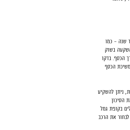
 שנה – כמו
השקעה בשוק
ך הכסף. בדקו
משיכת הכסף
, ניתן להשקיע
ת הסיכון
ים בקופת גמל
לבחור את הרכב