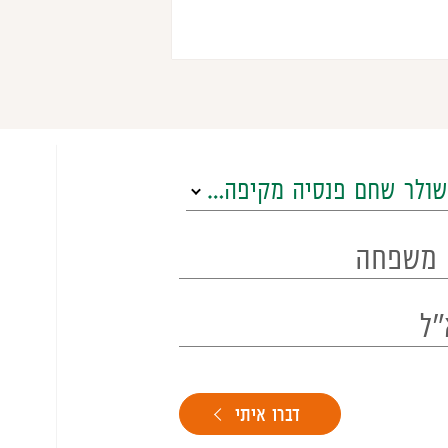
ולר שחם פנסיה מקיפה עוקב מדדי מניות
דברו איתי