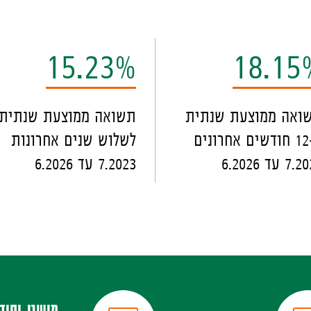
15.23%
18.15
ואה ממוצעת שנתית
תשואה ממוצעת שנתית
ל-12 חודשים אחרונים
לשלוש שנים אחרונות
7 עד 6.2026
7.2023 עד 6.2026
מושגי יסוד