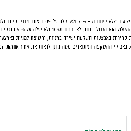
נכסי המסלול יעקבו באמצעות שלושה מכשירים עוקבי
 לא יפחת מ10% ולא יעלה על 50% מנכסי המסלול.
 סחירות באמצעות השקעה ישירה במניות, וחשיפה למניות באמצעות נ
אחזקת
.
באפיקי ההשקעה המתוארים מטה ניתן לראות את אחוז
המנ