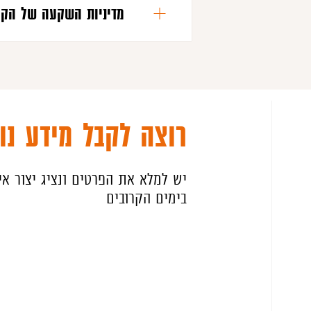
מדיניות השקעה של הקו
רוצה לקבל מידע נו
יש למלא את הפרטים ונציג יצור א
בימים הקרובים