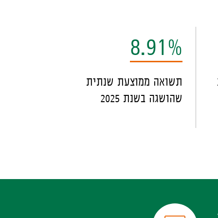
8.91%
תשואה ממוצעת שנתית
שהושגה בשנת 2025