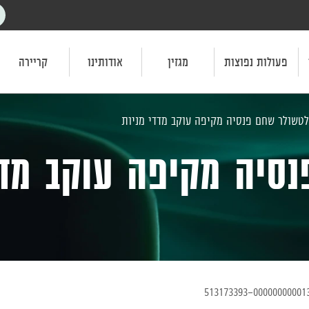
פעולות נפוצות
מגזין
אודותינו
קריירה
טשולר שחם פנסיה מקיפה עוקב מדדי מניות
סיה מקיפה עוקב מדד