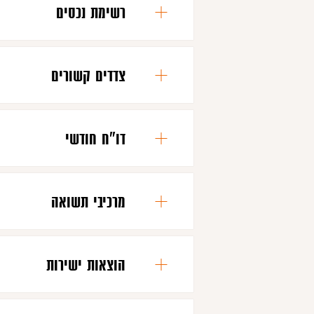
רשימת נכסים
צדדים קשורים
דו"ח חודשי
מרכיבי תשואה
הוצאות ישירות