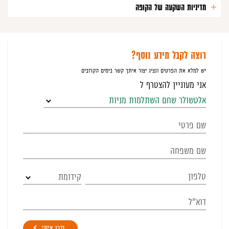
מדיניות השקעה של הקופה
רוצה לקבל מידע נוסף?
יש למלא את הפרטים ונציג יצור איתך קשר בימים הקרובים
אני מעוניין להצטרף ל
אלטשולר שחם השתלמות מניות
קידומת
דברו איתי