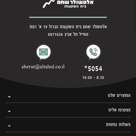
אלטשולר שחם בית השקעות הברזל 19 א' רמת
החייל תל אביב 6971026
*5054
sherut@altshul.co.il
8:30 - 16:00
המוצרים שלנו
הצטרפו אלינו
פעולות נפוצות