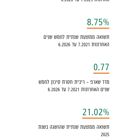
8.75%
תשואה ממוצעת שנתית לחמש שנים
האחרונות 7.2021 עד 6.2026
0.77
מדד שארפ - ריבית חסרת סיכון לחמש
שנים האחרונות 7.2021 עד 6.2026
21.02%
תשואה ממוצעת שנתית שהושגה בשנת
2025