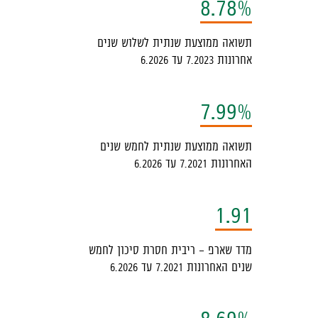
8.78%
יענון
ל
תשואה ממוצעת שנתית לשלוש שנים
עמוד
אחרונות 7.2023 עד 6.2026
7.99%
תשואה ממוצעת שנתית לחמש שנים
האחרונות 7.2021 עד 6.2026
1.91
מדד שארפ - ריבית חסרת סיכון לחמש
שנים האחרונות 7.2021 עד 6.2026
8.69%