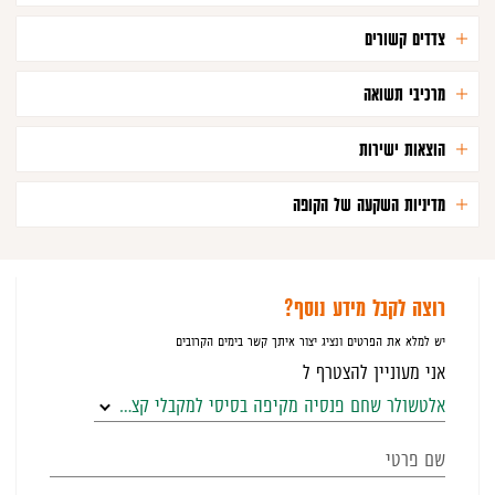
צדדים קשורים
מרכיבי תשואה
הוצאות ישירות
מדיניות השקעה של הקופה
רוצה לקבל מידע נוסף?
יש למלא את הפרטים ונציג יצור איתך קשר בימים הקרובים
אני מעוניין להצטרף ל
אלטשולר שחם פנסיה מקיפה בסיסי למקבלי קצבה