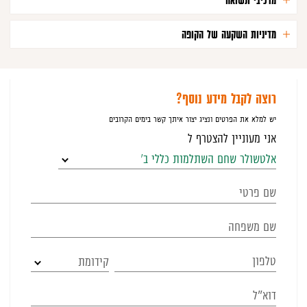
מדיניות השקעה של הקופה
רוצה לקבל מידע נוסף?
יש למלא את הפרטים ונציג יצור איתך קשר בימים הקרובים
אני מעוניין להצטרף ל
אלטשולר שחם השתלמות כללי ב'
קידומת