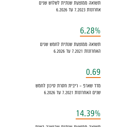
תשואה ממוצעת שנתית לשלוש שנים
עמוד
אחרונות 7.2023 עד 6.2026
6.28%
תשואה ממוצעת שנתית לחמש שנים
האחרונות 7.2021 עד 6.2026
0.69
מדד שארפ - ריבית חסרת סיכון לחמש
שנים האחרונות 7.2021 עד 6.2026
14.39%
תשואה ממוצעת שנתית שהושגה בשנת